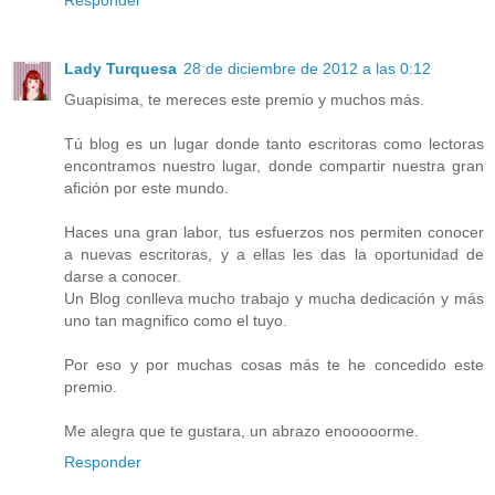
Responder
Lady Turquesa
28 de diciembre de 2012 a las 0:12
Guapisima, te mereces este premio y muchos más.
Tú blog es un lugar donde tanto escritoras como lectoras
encontramos nuestro lugar, donde compartir nuestra gran
afición por este mundo.
Haces una gran labor, tus esfuerzos nos permiten conocer
a nuevas escritoras, y a ellas les das la oportunidad de
darse a conocer.
Un Blog conlleva mucho trabajo y mucha dedicación y más
uno tan magnifico como el tuyo.
Por eso y por muchas cosas más te he concedido este
premio.
Me alegra que te gustara, un abrazo enooooorme.
Responder