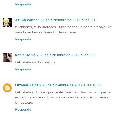
Responder
J.P. Alexander
28 de diciembre de 2012 a las 5:12
felicidades, te lo mereces Dulce haces un genial trabajo. Te
mando un beso y buen fin de semana
Responder
Kenia Roman
28 de diciembre de 2012 a las 5:26
Felicidades y disfrutalo :)
Responder
Elizabeth Urian
28 de diciembre de 2012 a las 16:38
Felicidades Dulce por este premio. Recuerda que el
esfuerzo y el cariño que nos dedicas tiene su recompensa.
Un besazo.
Responder