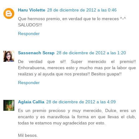
Haru Violette
28 de diciembre de 2012 a las 0:46
Que hermoso premio, en verdad que te lo mereces ^-^
SALUDOS!!!
Responder
Sassenach Scrap
28 de diciembre de 2012 a las 1:20
De verdad que si!! Super merecido el premio!!
Enhorabuena, mereces esto y mucho mas por la labor que
realizas y al ayuda que nos prestas!! Besitos guapa!!
Responder
Aglaia Callia
28 de diciembre de 2012 a las 4:09
Es un premio precioso y muy merecido, Dulce, eres un
encanto y es maravillosa la forma en que llevas el club,
todas te estamos muy agradecidas por esto.
Mil besos.