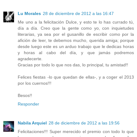
Lu Morales
28 de diciembre de 2012 a las 16:47
Me uno a la felicitación Dulce, y esto te lo has currado tú,
día a día. Creo que la gente como yo, con inquietudes
literarias, ya sea por el gusanillo de escribir como por la
afición de leer, te debemos mucho, querida amiga; porque
desde luego este es un arduo trabajo que le dedicas horas
y horas al cabo del día, y que jamás podremos
agradecerte.
Gracias por todo lo que nos das, lo principal, tu amistad!!
Felices fiestas -lo que quedan de ellas-, y a coger el 2013
por los cuernos!!!
Besos!!
Responder
Nabila Arquiel
28 de diciembre de 2012 a las 19:56
Felicitaciones!!! Super merecido el premio con todo lo que