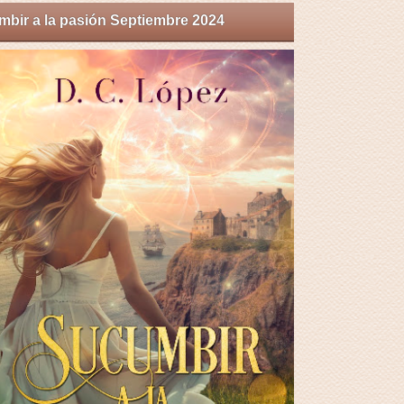
bir a la pasión Septiembre 2024