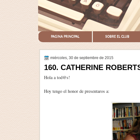
PAGINA PRINCIPAL
SOBRE EL CLUB
miércoles, 30 de septiembre de 2015
160. CATHERINE ROBERTS (
Hola a tod@s!
Hoy tengo el honor de presentaros a: