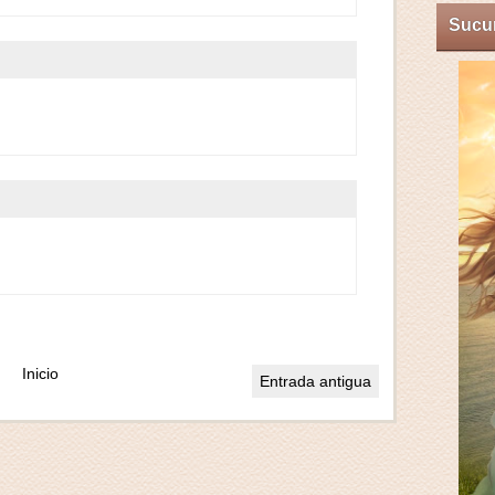
Sucum
Inicio
Entrada antigua