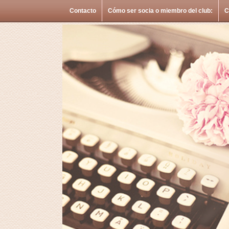
Contacto
Cómo ser socia o miembro del club:
C