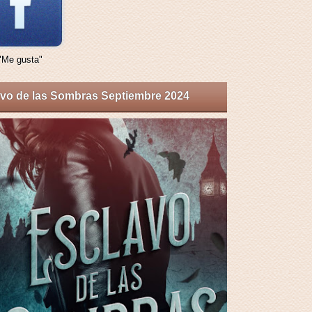
"Me gusta"
vo de las Sombras Septiembre 2024