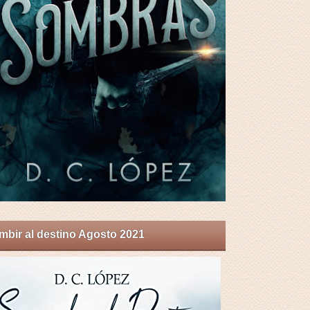
bir al destino Agosto 2021