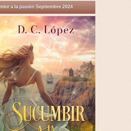
bir a la pasión Septiembre 2024