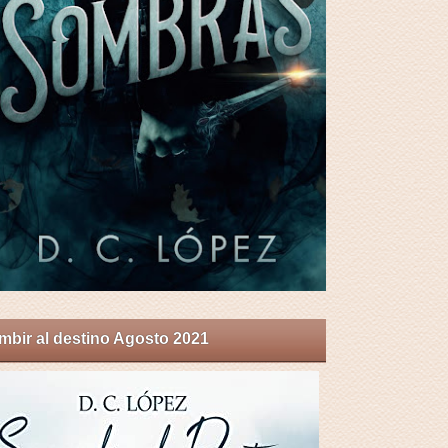
bir al destino Agosto 2021