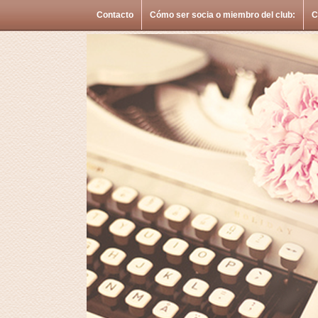
Contacto
Cómo ser socia o miembro del club:
C