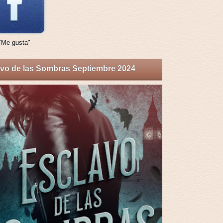
"Me gusta"
vo de las Sombras Septiembre 2024