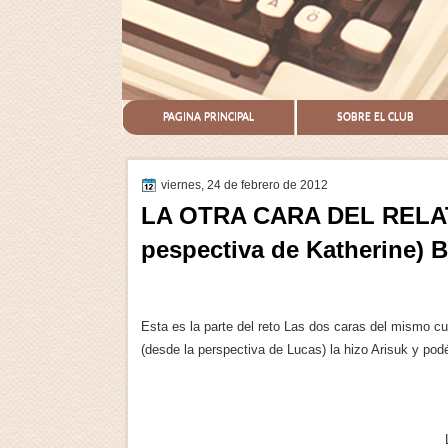
PAGINA PRINCIPAL
SOBRE EL CLUB
viernes, 24 de febrero de 2012
LA OTRA CARA DEL RELAT
pespectiva de Katherine)
Esta es la parte del reto Las dos caras del mismo cu
(desde la perspectiva de Lucas) la hizo Arisuk y podé