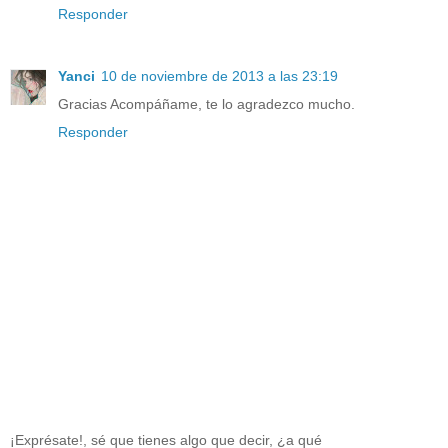
Responder
Yanci
10 de noviembre de 2013 a las 23:19
Gracias Acompáñame, te lo agradezco mucho.
Responder
¡Exprésate!, sé que tienes algo que decir, ¿a qué