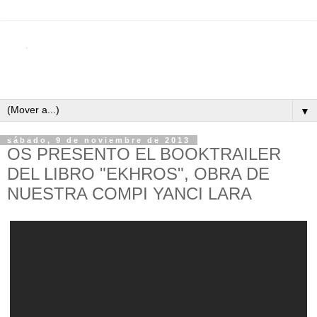
▼
sábado, 9 de noviembre de 2013
OS PRESENTO EL BOOKTRAILER
DEL LIBRO "EKHROS", OBRA DE
NUESTRA COMPI YANCI LARA